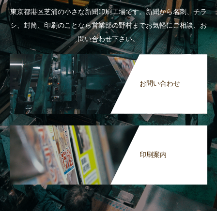
東京都港区芝浦の小さな新聞印刷工場です。新聞から名刺、チラ
シ、封筒、印刷のことなら営業部の野村までお気軽にご相談、お
問い合わせ下さい。
お問い合わせ
印刷案内