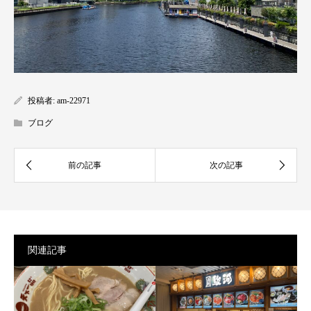
投稿者:
am-22971
ブログ
関連記事