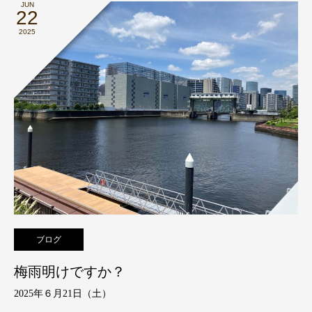
JUN
22
2025
ブログ
梅雨明けですか？
2025年６月21日（土）