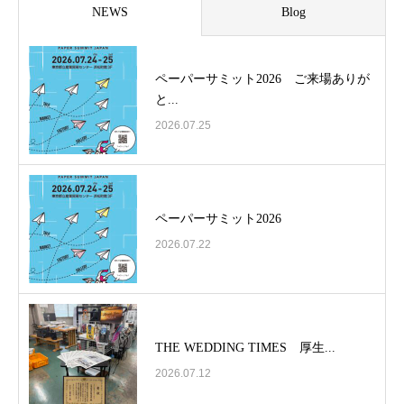
NEWS
Blog
ペーパーサミット2026 ご来場ありが
と...
2026.07.25
ペーパーサミット2026
2026.07.22
THE WEDDING TIMES 厚生...
2026.07.12