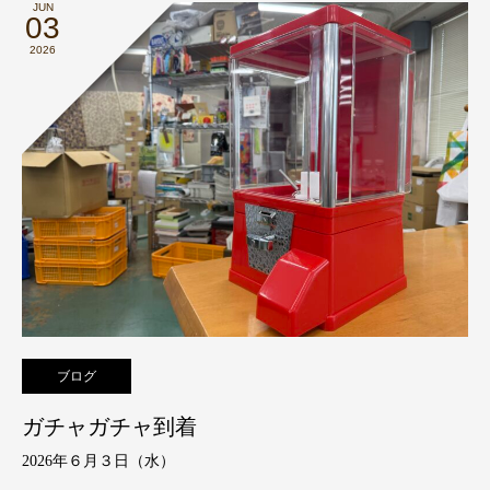
JUN
03
2026
ブログ
ガチャガチャ到着
2026年６月３日（水）