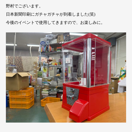
野村でございます。
日本新聞印刷にガチャガチャが到着しました(笑)
今後のイベントで使用してきますので、お楽しみに。