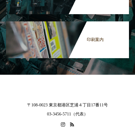
印刷案内
〒108-0023 東京都港区芝浦４丁目17番11号
03-3456-5711（代表）