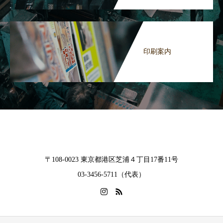
印刷案内
〒108-0023 東京都港区芝浦４丁目17番11号
03-3456-5711（代表）