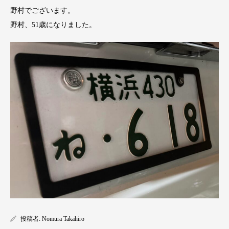
野村でございます。
野村、51歳になりました。
投稿者:
Nomura Takahiro