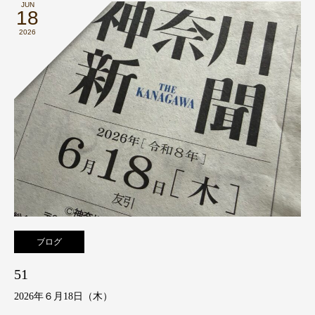
JUN
18
2026
ブログ
51
2026年６月18日（木）