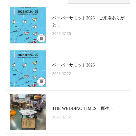
ペーパーサミット2026 ご来場ありが
と...
2026.07.25
ペーパーサミット2026
2026.07.22
THE WEDDING TIMES 厚生...
2026.07.12