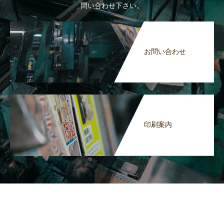
問い合わせ下さい。
お問い合わせ
印刷案内