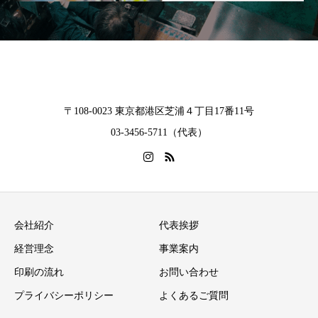
〒108-0023 東京都港区芝浦４丁目17番11号
03-3456-5711（代表）
会社紹介
代表挨拶
経営理念
事業案内
印刷の流れ
お問い合わせ
プライバシーポリシー
よくあるご質問