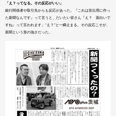
「え？ってなる。その反応がいい」
銀行関係者や取引先からも反応があった。『これは宣伝用に作っ
た新聞なんです』って言うと、だいたい皆さん『え？ 面白いで
すね』って言われます」“え？”と一瞬止まる。その反応こそが、
新聞という形の強さだった。