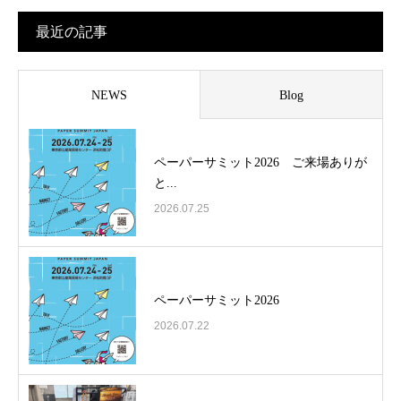
最近の記事
NEWS
Blog
ペーパーサミット2026 ご来場ありが
と...
2026.07.25
ペーパーサミット2026
2026.07.22