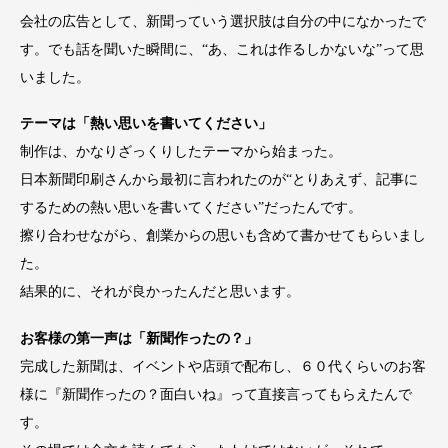
会社の広告として、新聞っていう選択肢は自分の中になかったで
す。でも話を聞いた瞬間に、“あ、これは作るしかないな”って思
いました。
テーマは「熱い思いを書いてください」
制作は、かなりざっくりしたテーマから始まった。
日本新聞印刷さんから最初に言われたのが“とりあえず、記事に
するための熱い思いを書いてください”だったんです。
擦り合わせながら、創業からの思いも含めて書かせてもらいまし
た。
結果的に、それが良かったんだと思います。
お客様の第一声は「新聞作ったの？」
完成した新聞は、イベントや店頭で配布し、６０代くらいのお客
様に『新聞作ったの？面白いね』って直接言ってもらえたんで
す。