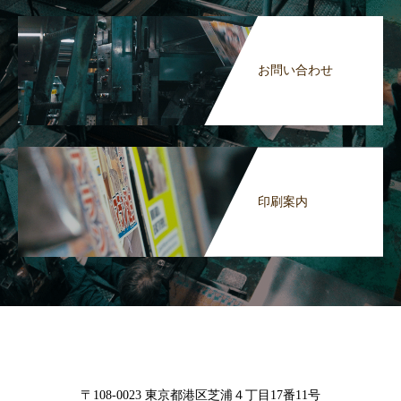
お問い合わせ
印刷案内
〒108-0023 東京都港区芝浦４丁目17番11号